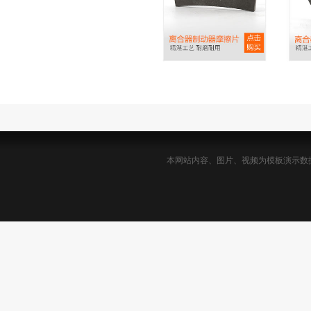
本网站内容、图片、视频为模板演示数