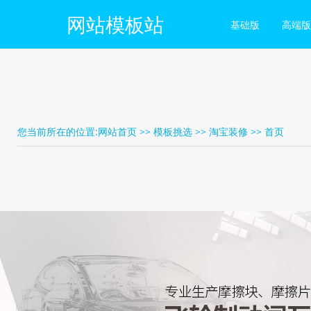
网站模板站
基础版
高端版
您当前所在的位置:
网站首页
>>
模板挑选
>>
淘宝装修
>>
首页